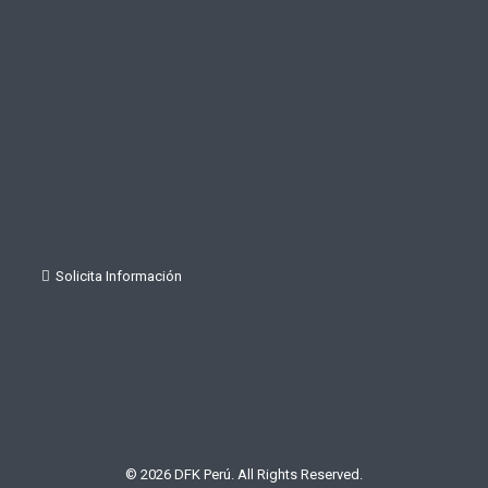
Solicita Información
© 2026 DFK Perú. All Rights Reserved.