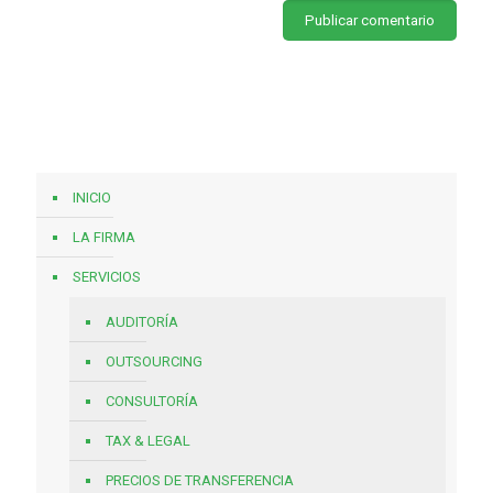
INICIO
LA FIRMA
SERVICIOS
AUDITORÍA
OUTSOURCING
CONSULTORÍA
TAX & LEGAL
PRECIOS DE TRANSFERENCIA