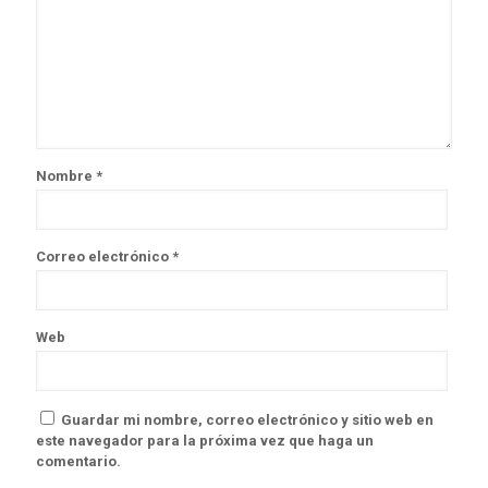
Nombre
*
Correo electrónico
*
Web
Guardar mi nombre, correo electrónico y sitio web en
este navegador para la próxima vez que haga un
comentario.