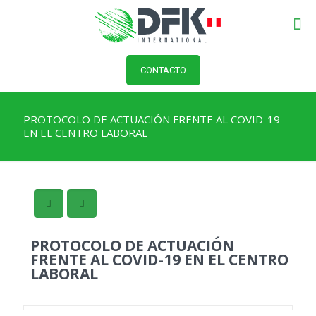
CONTACTO
PROTOCOLO DE ACTUACIÓN FRENTE AL COVID-19
EN EL CENTRO LABORAL
PROTOCOLO DE ACTUACIÓN
FRENTE AL COVID-19 EN EL CENTRO
LABORAL