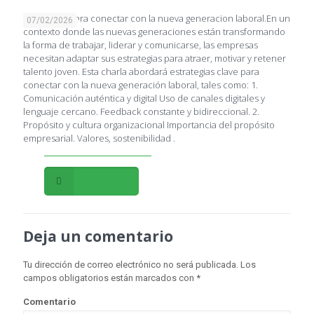
Estrategias para conectar con la nueva generacion laboral.En un
07/02/2026
contexto donde las nuevas generaciones están transformando
la forma de trabajar, liderar y comunicarse, las empresas
necesitan adaptar sus estrategias para atraer, motivar y retener
talento joven. Esta charla abordará estrategias clave para
conectar con la nueva generación laboral, tales como: 1.
Comunicación auténtica y digital Uso de canales digitales y
lenguaje cercano. Feedback constante y bidireccional. 2.
Propósito y cultura organizacional Importancia del propósito
empresarial. Valores, sostenibilidad .
Leer más
Deja un comentario
Tu dirección de correo electrónico no será publicada.
Los
campos obligatorios están marcados con
*
Comentario