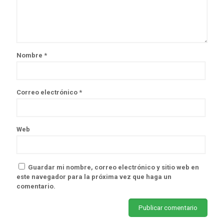
Nombre
*
Correo electrónico
*
Web
Guardar mi nombre, correo electrónico y sitio web en
este navegador para la próxima vez que haga un
comentario.