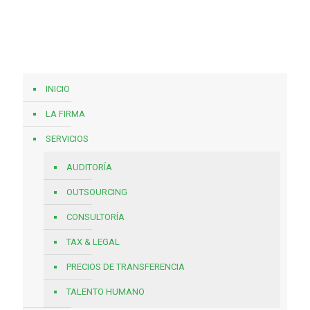
INICIO
LA FIRMA
SERVICIOS
AUDITORÍA
OUTSOURCING
CONSULTORÍA
TAX & LEGAL
PRECIOS DE TRANSFERENCIA
TALENTO HUMANO