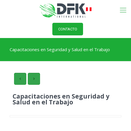
CONTACTO
Capacitaciones en Seguridad y Salud en el Trabajo
Capacitaciones en Seguridad y
Salud en el Trabajo