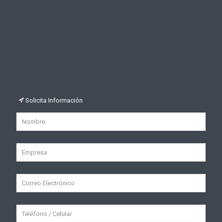
Solicita Información