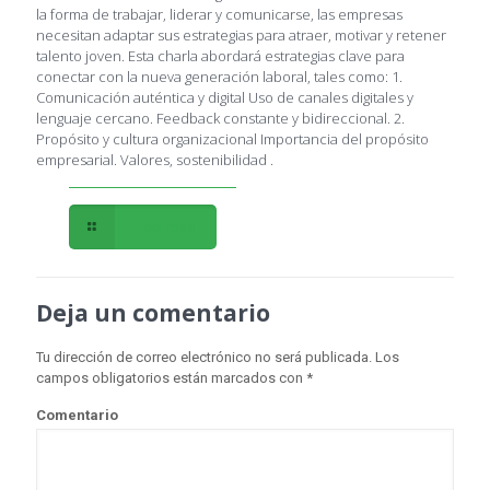
la forma de trabajar, liderar y comunicarse, las empresas
necesitan adaptar sus estrategias para atraer, motivar y retener
talento joven. Esta charla abordará estrategias clave para
conectar con la nueva generación laboral, tales como: 1.
Comunicación auténtica y digital Uso de canales digitales y
lenguaje cercano. Feedback constante y bidireccional. 2.
Propósito y cultura organizacional Importancia del propósito
empresarial. Valores, sostenibilidad .
Leer más
Deja un comentario
Tu dirección de correo electrónico no será publicada.
Los
campos obligatorios están marcados con
*
Comentario